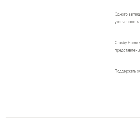
Одного взгляд
утонченность 
Crosby Home 
представлены 
Поддержать о