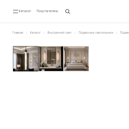
Каталог
Покупателям
Главная
Каталог
Внутренний свет
Подвесные светильники
Подве