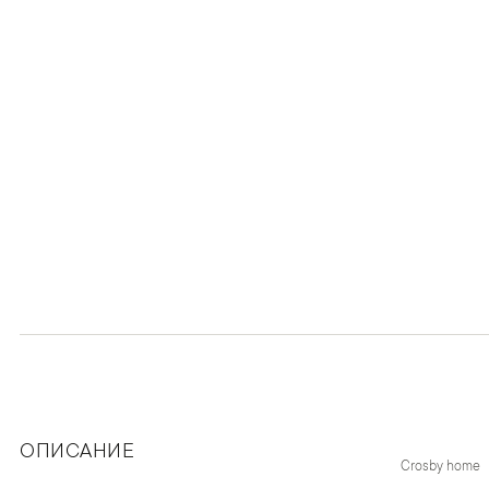
ОПИСАНИЕ
Crosby home