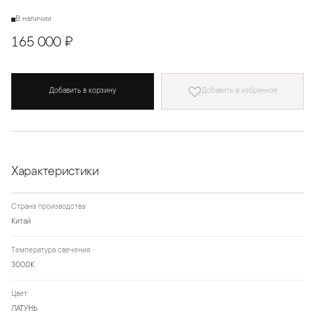
В наличии
165 000 ₽
Добавить в корзину
Добавить в избранное
Характеристики
Страна производства
Китай
Температура свечения
3000К
Цвет
ЛАТУНЬ