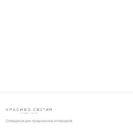
Освещение для продуманных интерьеров.