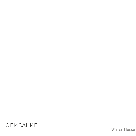
ОПИСАНИЕ
Warren House