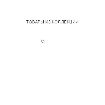
ТОВАРЫ ИЗ КОЛЛЕКЦИИ