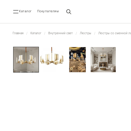
Каталог
Покупателям
Главная
Каталог
Внутренний свет
Люстры
Люстры со сменной ла