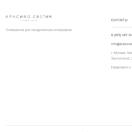
КОНТАКТЫ
Освещение для продуманных интерьеров.
8 (495) 149-9
info@krasivos
г. Москва, Н
Экспострой, 2
Ежедневно с 