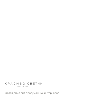
Освещение для продуманных интерьеров.