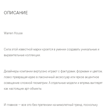
ОПИСАНИЕ
Warren House
Сила этой известной марки кроется в умении создавать уникальные и
выразительные коллекции.
Дизайнеры компании виртуозно играют с фактурами, формами и цветом,
ловко превращая идею в лаконичный аксессуар или яркое акцентное
освещение сложной геометрии. А отдельные модели и впрямь выглядят
как настоящие арт-объекты.
И главное — все это без претензии на мимолетный тренд, поскольку