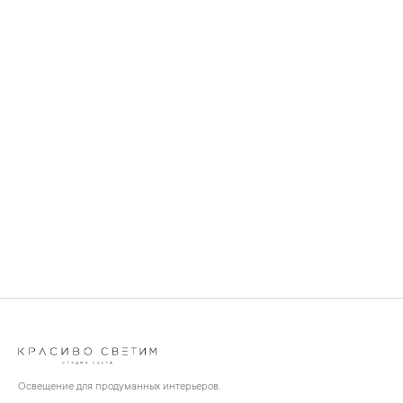
Освещение для продуманных интерьеров.