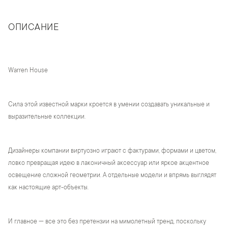
ОПИСАНИЕ
Warren House
Сила этой известной марки кроется в умении создавать уникальные и
выразительные коллекции.
Дизайнеры компании виртуозно играют с фактурами, формами и цветом,
ловко превращая идею в лаконичный аксессуар или яркое акцентное
освещение сложной геометрии. А отдельные модели и впрямь выглядят
как настоящие арт-объекты.
И главное — все это без претензии на мимолетный тренд, поскольку