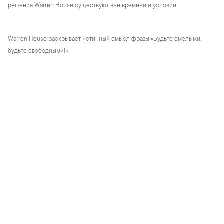
решения Warren House существуют вне времени и условий.
Warren House раскрывает истинный смысл фразы «Будьте смелыми,
будьте свободными!».