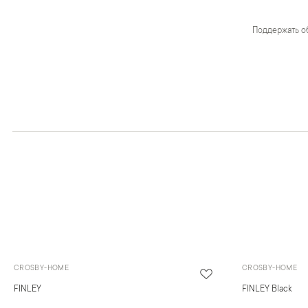
Поддержать о
CROSBY-HOME
CROSBY-HOME
FINLEY
FINLEY Black