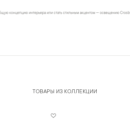
бщую концепцию интерьера или стать стильным акцентом — освещению Crosb
ТОВАРЫ ИЗ КОЛЛЕКЦИИ