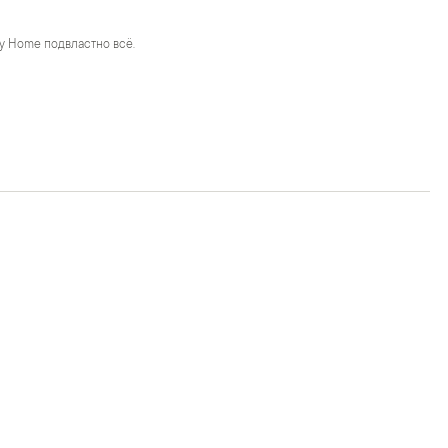
y Home подвластно всё.