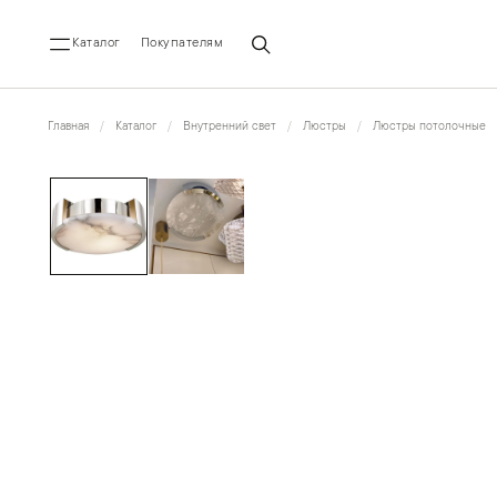
Каталог
Покупателям
Главная
Каталог
Внутренний свет
Люстры
Люстры потолочные