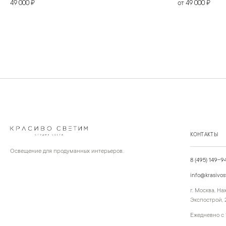
49 000 ₽
от 49 000 ₽
КОНТАКТЫ
Освещение для продуманных интерьеров.
8 (495) 149-9
info@krasivos
г. Москва, Н
Экспострой, 2
Ежедневно с 