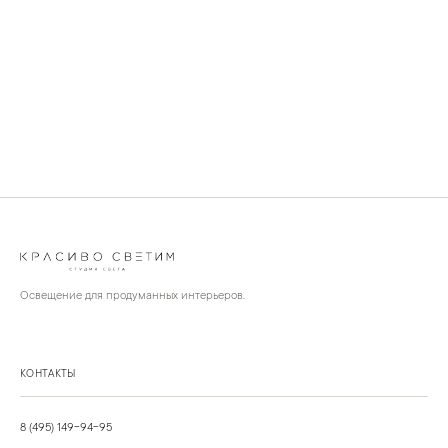
Освещение для продуманных интерьеров.
КОНТАКТЫ
8 (495) 149-94-95