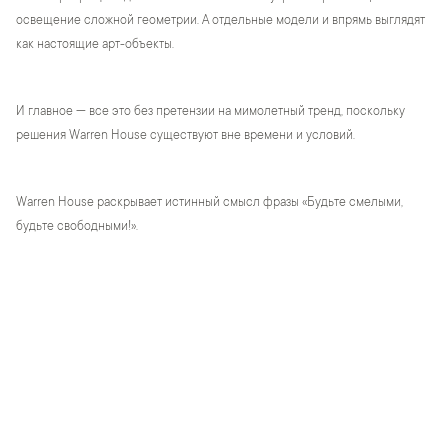
освещение сложной геометрии. А отдельные модели и впрямь выглядят
как настоящие арт-объекты.
И главное — все это без претензии на мимолетный тренд, поскольку
решения Warren House существуют вне времени и условий.
Warren House раскрывает истинный смысл фразы «Будьте смелыми,
будьте свободными!».