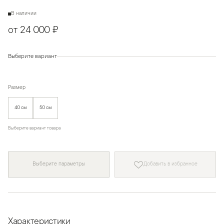
В наличии
от 24 000 ₽
Выберите вариант
Размер
40 см
50 см
Выберите вариант товара
Выберите параметры
Добавить в избранное
Характеристики