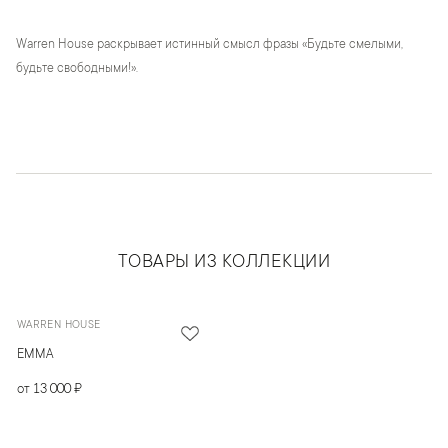
Warren House раскрывает истинный смысл фразы «Будьте смелыми,
будьте свободными!».
ТОВАРЫ ИЗ КОЛЛЕКЦИИ
WARREN HOUSE
EMMA
от 13 000 ₽