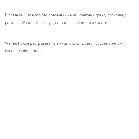
И главное — все это без претензии на мимолетный тренд, поскольку
решения Warren House существуют вне времени и условий.
Warren House раскрывает истинный смысл фразы «Будьте смелыми,
будьте свободными!».