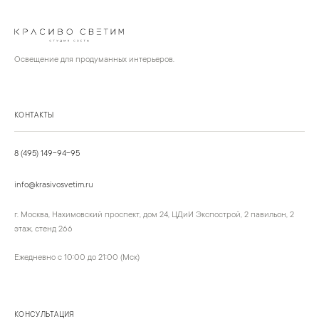
Освещение для продуманных интерьеров.
КОНТАКТЫ
8 (495) 149-94-95
info@krasivosvetim.ru
г. Москва, Нахимовский проспект, дом 24, ЦДиИ Экспострой, 2 павильон, 2
этаж, стенд 266
Ежедневно с 10:00 до 21:00 (Мск)
КОНСУЛЬТАЦИЯ