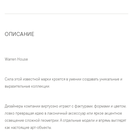
ОПИСАНИЕ
Warren House
Сила этой известной марки кроется в умении создавать уникальные и
выразительные коллекции.
Дизайнеры компании виртуозно играют с фактурами, формами и цветом,
ловко превращая идею в лаконичный аксессуар или яркое акцентное
освещение сложной геометрии. А отдельные модели и впрямь выглядят
как настоящие арт-объекты.