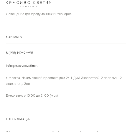
Освещение для продуманных интерьеров.
КОНТАКТЫ
8 (495) 149-94-95
info@krasivosvetim.ru
г. Москва, Нахимовский проспект, дом 24, ЦДиИ Экспострой, 2 павильон, 2
этаж, стенд 266
Ежедневно с 10:00 до 21:00 (Мск)
КОНСУЛЬТАЦИЯ