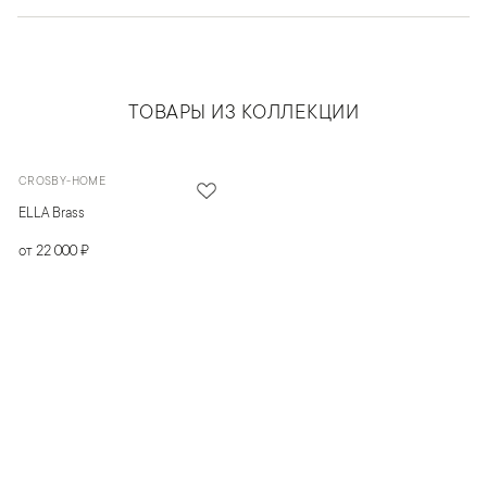
ТОВАРЫ ИЗ КОЛЛЕКЦИИ
CROSBY-HOME
ELLA Brass
от 22 000 ₽