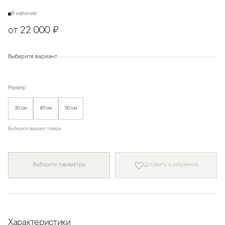
В наличии
от 22 000 ₽
Выберите вариант
Размер
30 см
40 см
50 см
Выберите вариант товара
Выберите параметры
Добавить в избранное
Характеристики