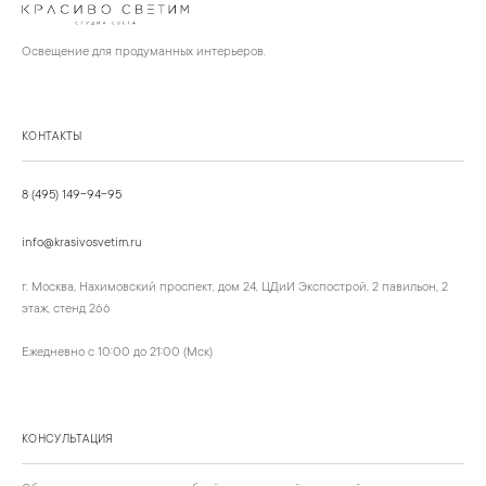
Освещение для продуманных интерьеров.
КОНТАКТЫ
8 (495) 149-94-95
info@krasivosvetim.ru
г. Москва, Нахимовский проспект, дом 24, ЦДиИ Экспострой, 2 павильон, 2
этаж, стенд 266
Ежедневно с 10:00 до 21:00 (Мск)
КОНСУЛЬТАЦИЯ