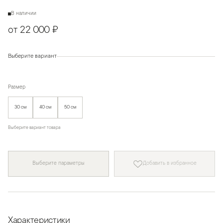
В наличии
от 22 000 ₽
Выберите вариант
Размер
30 см
40 см
50 см
Выберите вариант товара
Выберите параметры
Добавить в избранное
Характеристики