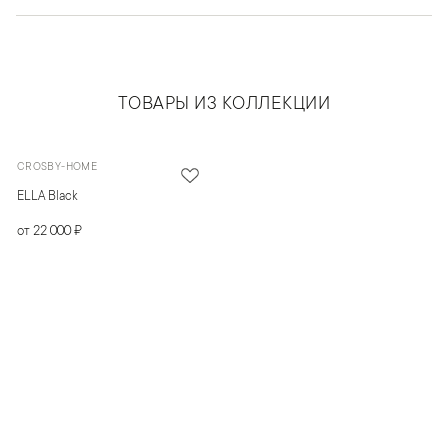
ТОВАРЫ ИЗ КОЛЛЕКЦИИ
CROSBY-HOME
ELLA Black
от 22 000 ₽