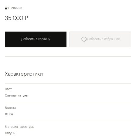
В наличии
35 000 ₽
Добавить в корзину
Добавить в избранное
Характеристики
Цвет
Светлая латунь
Высота
10 см
Материал арматуры
Латунь