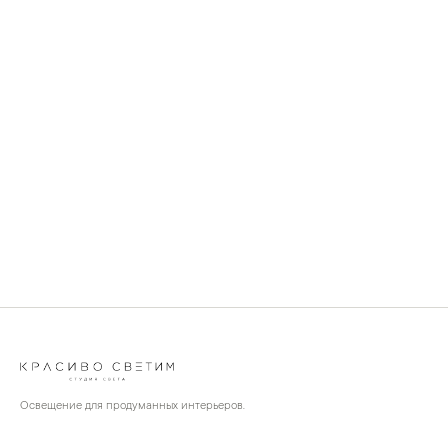
Освещение для продуманных интерьеров.