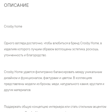
ОПИСАНИЕ
Crosby home
Одного взгляда достаточно, чтобы влюбиться в бренд Crosby Home, в
изделиях которого лучшим образом воплощены эстетика, роскошь,
утонченность и благородство.
Crosby Home удается филигранно балансировать между уникальным
дизайном и функционалом, фактурами и цветом. В коллекциях
представлены модели из бронзы, меди, натурального камня, хрусталя и
других материалов.
Поддержать общую концепцию интерьера или стать стильным акцентом