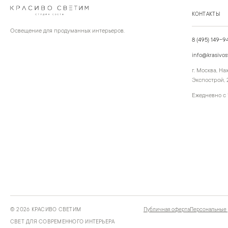
КОНТАКТЫ
Освещение для продуманных интерьеров.
8 (495) 149-9
info@krasivos
г. Москва, Н
Экспострой, 2
Ежедневно с 
©
2026
КРАСИВО СВЕТИМ
Публичная оферта
Персональные
СВЕТ ДЛЯ СОВРЕМЕННОГО ИНТЕРЬЕРА