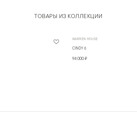
ТОВАРЫ ИЗ КОЛЛЕКЦИИ
WARREN HOUSE
CINDY 6
94 000 ₽