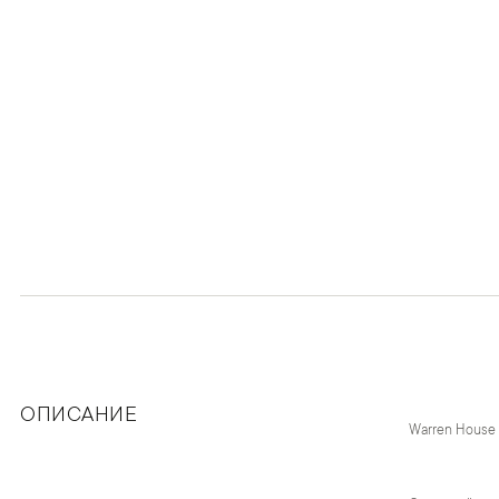
ОПИСАНИЕ
Warren House