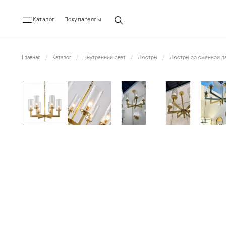
Каталог
Покупателям
Главная
Каталог
Внутренний свет
Люстры
Люстры со сменной ла