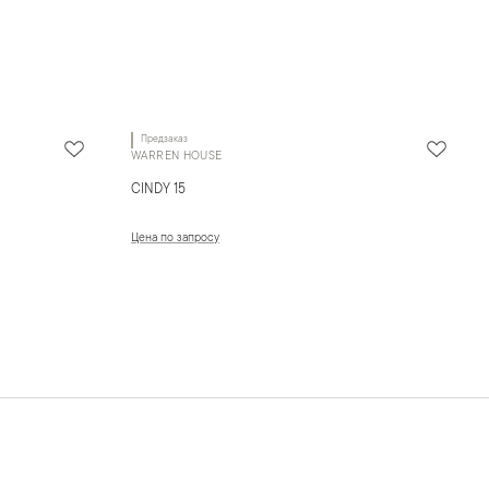
Предзаказ
WARREN HOUSE
CINDY 15
Цена по запросу