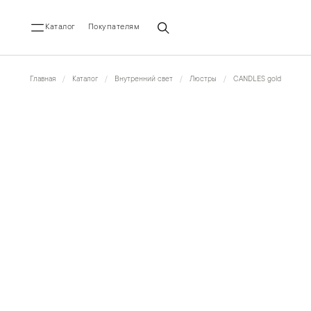
Каталог
Покупателям
Главная
Каталог
Внутренний свет
Люстры
CANDLES gold