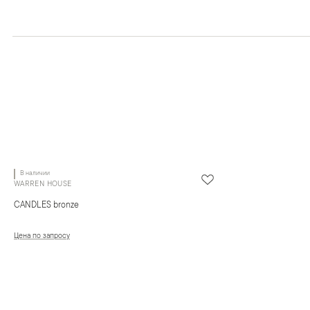
В наличии
WARREN HOUSE
CANDLES bronze
Цена по запросу