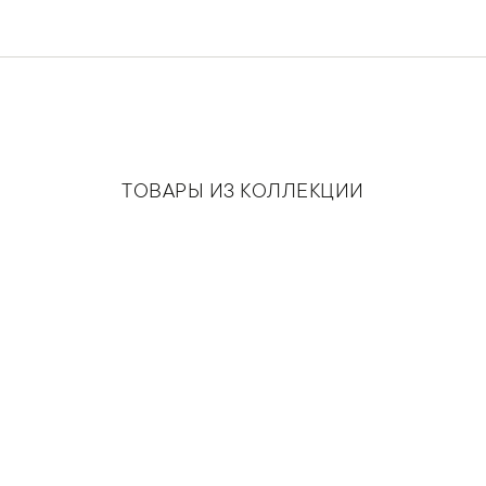
ТОВАРЫ ИЗ КОЛЛЕКЦИИ