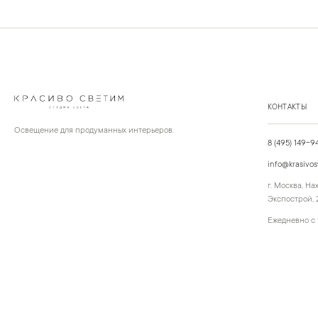
КОНТАКТЫ
Освещение для продуманных интерьеров.
8 (495) 149-9
info@krasivos
г. Москва, Н
Экспострой, 2
Ежедневно с 