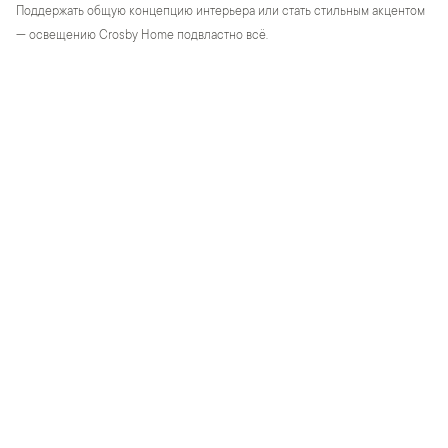
Поддержать общую концепцию интерьера или стать стильным акцентом
— освещению Crosby Home подвластно всё.