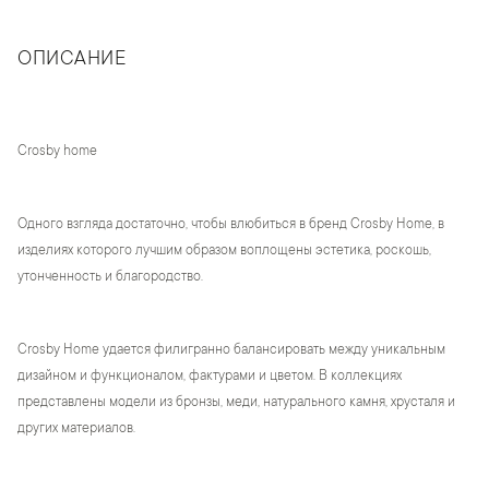
ОПИСАНИЕ
Crosby home
Одного взгляда достаточно, чтобы влюбиться в бренд Crosby Home, в
изделиях которого лучшим образом воплощены эстетика, роскошь,
утонченность и благородство.
Crosby Home удается филигранно балансировать между уникальным
дизайном и функционалом, фактурами и цветом. В коллекциях
представлены модели из бронзы, меди, натурального камня, хрусталя и
других материалов.