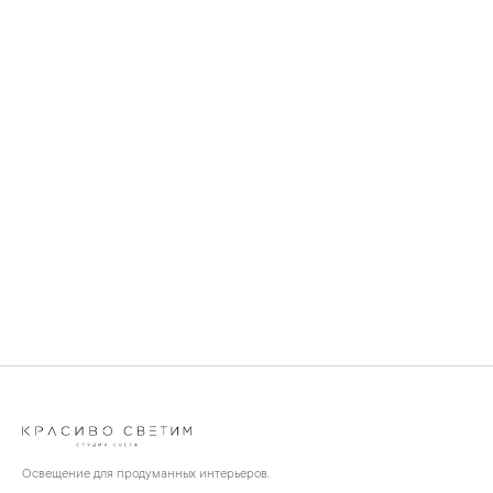
Освещение для продуманных интерьеров.