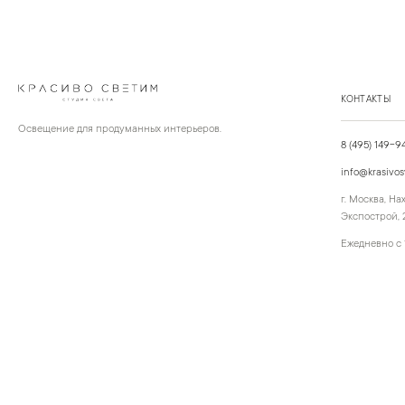
КОНТАКТЫ
Освещение для продуманных интерьеров.
8 (495) 149-9
info@krasivos
г. Москва, Н
Экспострой, 2
Ежедневно с 