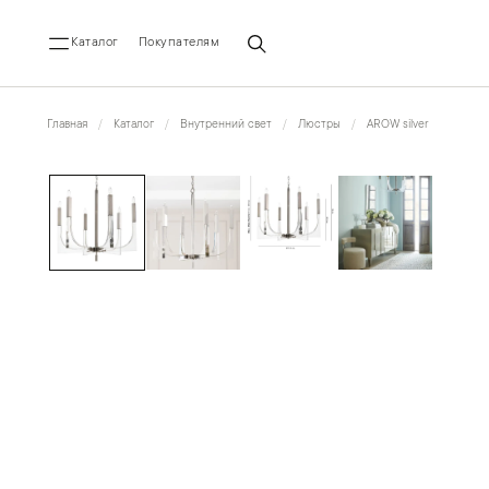
Каталог
Покупателям
Главная
Каталог
Внутренний свет
Люстры
AROW silver