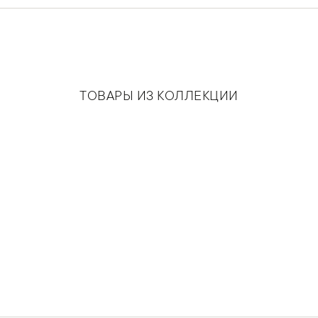
ТОВАРЫ ИЗ КОЛЛЕКЦИИ