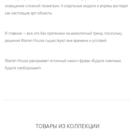
освещение сложной геометрии. А отдельные модели и впрямь выглядят
как настоящие арт-объекты.
И главное — все это без претензии на мимолетный тренд, поскольку
решения Warren House существуют вне времени и условий.
Warren House раскрывает истинный смысл фразы «Будьте смелыми,
будьте свободными!».
ТОВАРЫ ИЗ КОЛЛЕКЦИИ