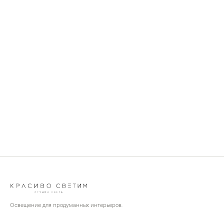
Освещение для продуманных интерьеров.