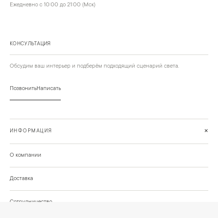
Ежедневно с 10:00 до 21:00 (Мск)
КОНСУЛЬТАЦИЯ
Обсудим ваш интерьер и подберём подходящий сценарий света.
Позвонить
Написать
+
ИНФОРМАЦИЯ
О компании
Доставка
Сотрудничество