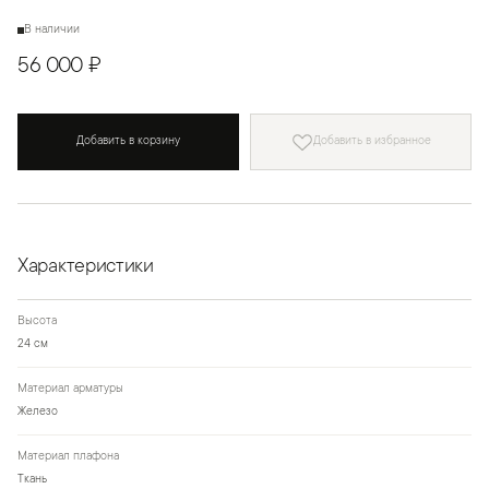
В наличии
56 000 ₽
Добавить в корзину
Добавить в избранное
Характеристики
Высота
24 см
Материал арматуры
Железо
Материал плафона
Ткань