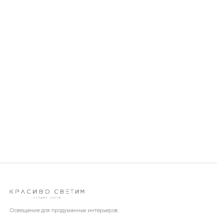
Освещение для продуманных интерьеров.