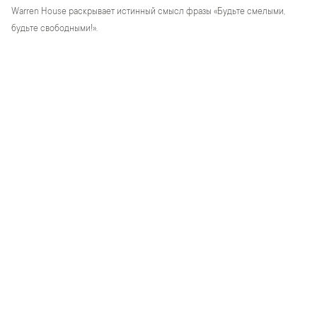
Warren House раскрывает истинный смысл фразы «Будьте смелыми,
будьте свободными!».