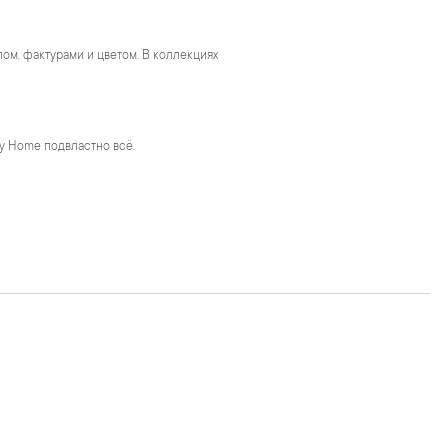
м, фактурами и цветом. В коллекциях
y Home подвластно всё.