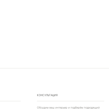
КОНСУЛЬТАЦИЯ
Обсудим ваш интерьер и подберём подходящий