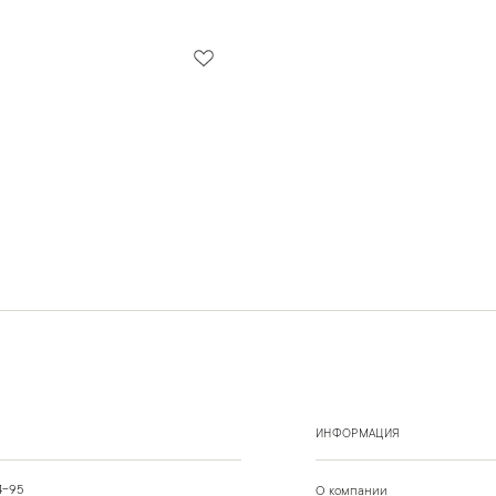
ИНФОРМАЦИЯ
4-95
О компании