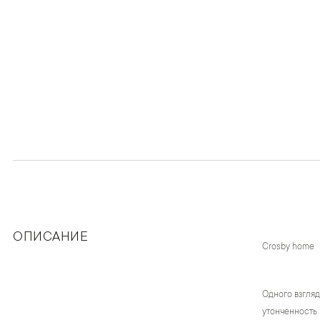
ОПИСАНИЕ
Crosby home
Одного взгляд
утонченность 