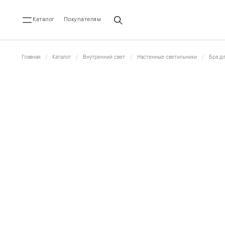
Каталог
Покупателям
Главная
Каталог
Внутренний свет
Настенные светильники
Бра д