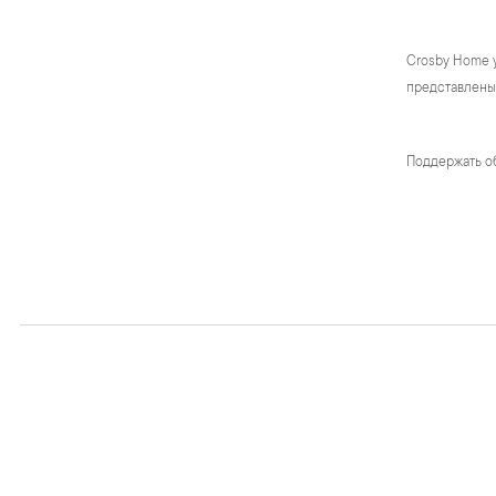
Crosby Home 
представлены 
Поддержать о