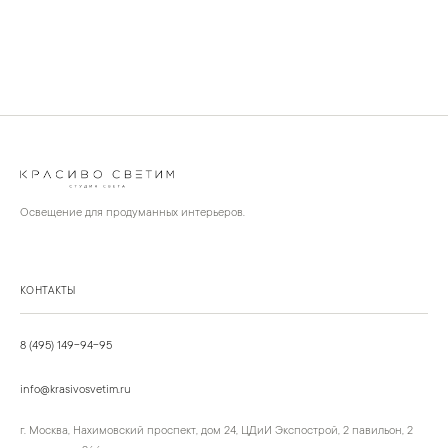
Освещение для продуманных интерьеров.
КОНТАКТЫ
8 (495) 149-94-95
info@krasivosvetim.ru
г. Москва, Нахимовский проспект, дом 24, ЦДиИ Экспострой, 2 павильон, 2