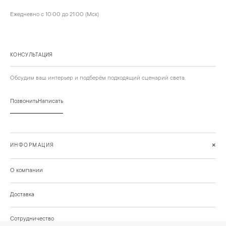
Ежедневно с 10:00 до 21:00 (Мск)
КОНСУЛЬТАЦИЯ
Обсудим ваш интерьер и подберём подходящий сценарий света.
Позвонить
Написать
+
ИНФОРМАЦИЯ
О компании
Доставка
Сотрудничество