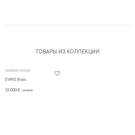
ТОВАРЫ ИЗ КОЛЛЕКЦИИ
WARREN HOUSE
EVANS Brass
15 000 ₽
24 000 ₽