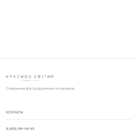
Освещение для продуманных интерьеров.
КОНТАКТЫ
8 (495) 149-94-95