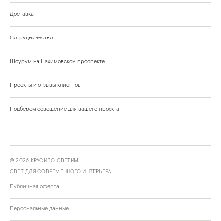
Доставка
Сотрудничество
Шоурум на Нахимовском проспекте
Проекты и отзывы клиентов
Подберём освещение для вашего проекта
©
2026
КРАСИВО СВЕТИМ
СВЕТ ДЛЯ СОВРЕМЕННОГО ИНТЕРЬЕРА
Публичная оферта
Персональные данные