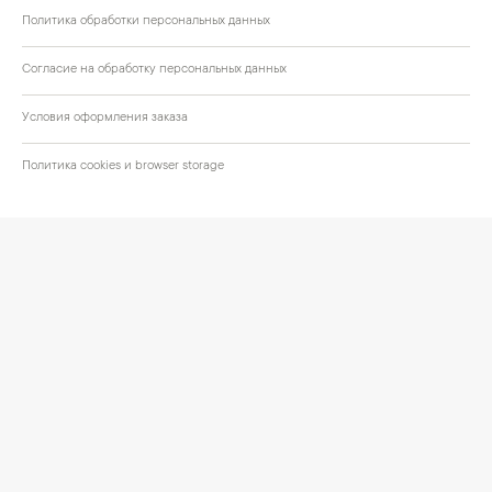
Политика обработки персональных данных
Согласие на обработку персональных данных
Условия оформления заказа
Политика cookies и browser storage