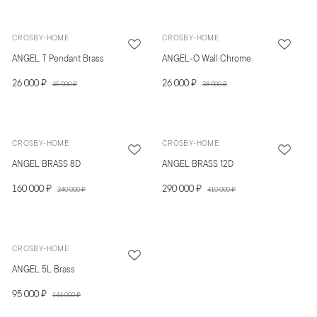
CROSBY-HOME
CROSBY-HOME
ANGEL T Pendant Brass
ANGEL-O Wall Chrome
26 000 ₽
26 000 ₽
45 000 ₽
38 000 ₽
CROSBY-HOME
CROSBY-HOME
ANGEL BRASS 8D
ANGEL BRASS 12D
160 000 ₽
290 000 ₽
240 000 ₽
410 000 ₽
CROSBY-HOME
ANGEL 5L Brass
95 000 ₽
144 000 ₽