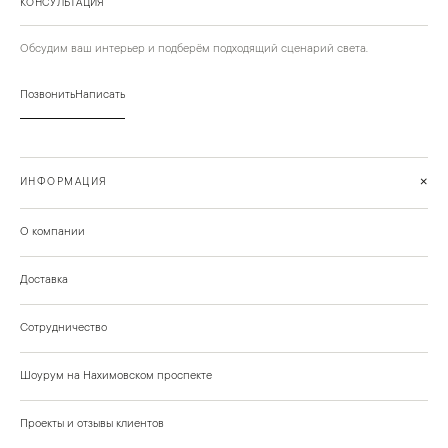
КОНСУЛЬТАЦИЯ
Обсудим ваш интерьер и подберём подходящий сценарий света.
Позвонить
Написать
+
ИНФОРМАЦИЯ
О компании
Доставка
Сотрудничество
Шоурум на Нахимовском проспекте
Проекты и отзывы клиентов