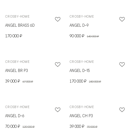
CROSBY-HOME
CROSBY-HOME
ANGEL BRASS 6D
ANGEL D-9
170 000 ₽
90 000 ₽
140 000 ₽
CROSBY-HOME
CROSBY-HOME
ANGEL BR P3
ANGEL D-15
39 000 ₽
170 000 ₽
67 000 ₽
240 000 ₽
CROSBY-HOME
CROSBY-HOME
ANGEL D-6
ANGEL CH P3
70 000 ₽
39 000 ₽
120 000 ₽
70 000 ₽