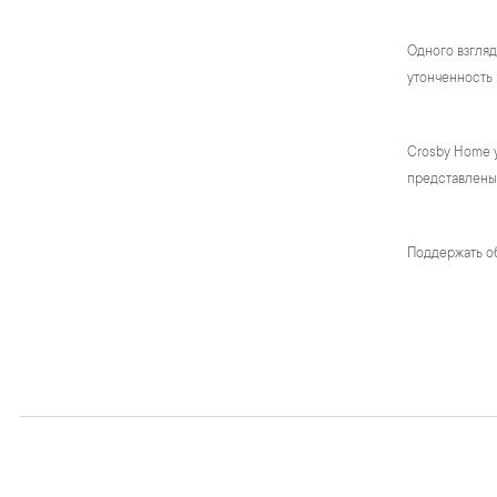
Одного взгляд
утонченность 
Crosby Home 
представлены 
Поддержать о