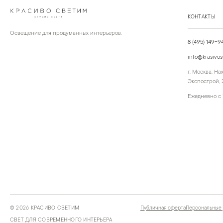
КОНТАКТЫ
Освещение для продуманных интерьеров.
8 (495) 149-9
info@krasivos
г. Москва, Н
Экспострой, 2
Ежедневно с 
©
2026
КРАСИВО СВЕТИМ
Публичная оферта
Персональные
СВЕТ ДЛЯ СОВРЕМЕННОГО ИНТЕРЬЕРА