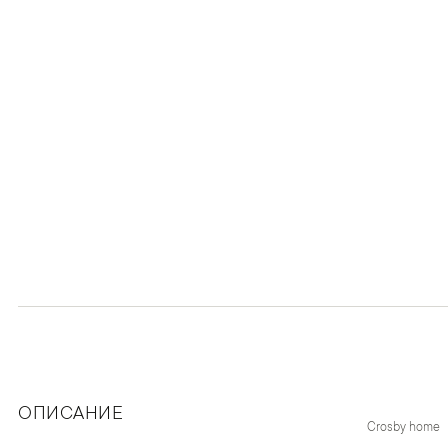
ОПИСАНИЕ
Crosby home