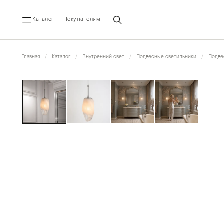
Каталог
Покупателям
Главная
Каталог
Внутренний свет
Подвесные светильники
Подве