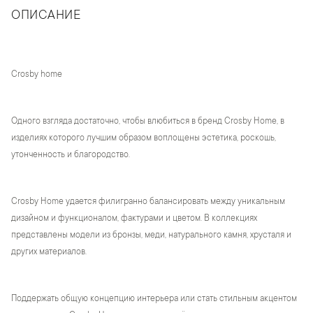
ОПИСАНИЕ
Crosby home
Одного взгляда достаточно, чтобы влюбиться в бренд Crosby Home, в
изделиях которого лучшим образом воплощены эстетика, роскошь,
утонченность и благородство.
Crosby Home удается филигранно балансировать между уникальным
дизайном и функционалом, фактурами и цветом. В коллекциях
представлены модели из бронзы, меди, натурального камня, хрусталя и
других материалов.
Поддержать общую концепцию интерьера или стать стильным акцентом