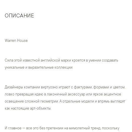
ОПИСАНИЕ
Warren House
Сила этой известной английской марки кроется в умении создавать
уникальные и выразительные коллекции.
Дизайнеры компании виртуозно играют с фактурами, формами и цветом,
ловко превращая идею в лаконичный аксессуар или яркое акцентное
освещение сложной геометрии. А отдельные модели и впрямь выглядят
как настоящие арт-объекты.
И главное — все это без претензии на мимолетный тренд, поскольку