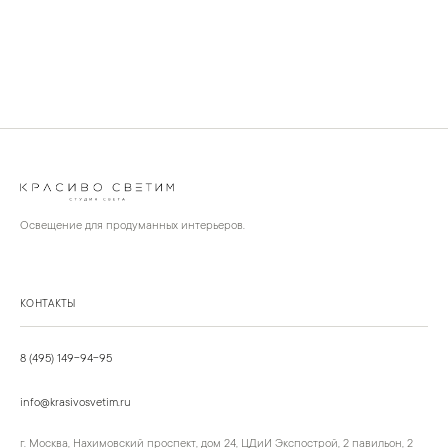
Освещение для продуманных интерьеров.
КОНТАКТЫ
8 (495) 149-94-95
info@krasivosvetim.ru
г. Москва, Нахимовский проспект, дом 24, ЦДиИ Экспострой, 2 павильон, 2