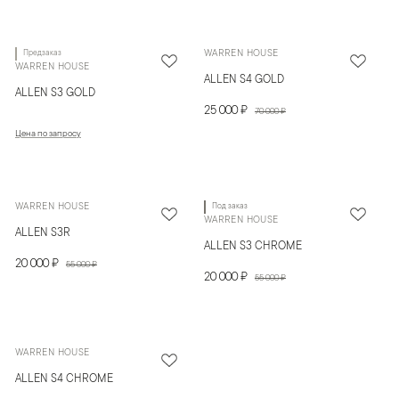
Предзаказ
WARREN HOUSE
WARREN HOUSE
ALLEN S4 GOLD
ALLEN S3 GOLD
25 000 ₽
70 000 ₽
Цена по запросу
WARREN HOUSE
Под заказ
WARREN HOUSE
ALLEN S3R
ALLEN S3 CHROME
20 000 ₽
55 000 ₽
20 000 ₽
55 000 ₽
WARREN HOUSE
ALLEN S4 CHROME