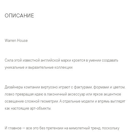
ОПИСАНИЕ
Warren House
Сила этой известной английской марки кроется в умении создавать
уникальные и выразительные коллекции.
Дизайнеры компании виртуозно играют с фактурами, формами и цветом,
ловко превращая идею в лаконичный аксессуар или яркое акцентное
освещение сложной геометрии. А отдельные модели и впрямь выглядят
как настоящие арт-объекты.
И главное — все это без претензии на мимолетный тренд, поскольку