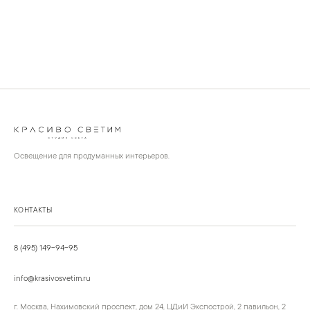
Освещение для продуманных интерьеров.
КОНТАКТЫ
8 (495) 149-94-95
info@krasivosvetim.ru
г. Москва, Нахимовский проспект, дом 24, ЦДиИ Экспострой, 2 павильон, 2