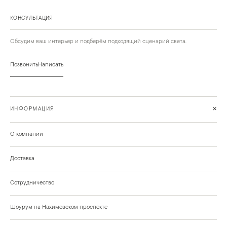
КОНСУЛЬТАЦИЯ
Обсудим ваш интерьер и подберём подходящий сценарий света.
Позвонить
Написать
+
ИНФОРМАЦИЯ
О компании
Доставка
Сотрудничество
Шоурум на Нахимовском проспекте