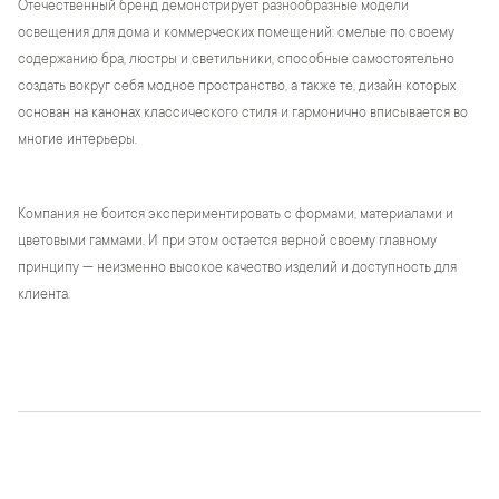
Отечественный бренд демонстрирует разнообразные модели
освещения для дома и коммерческих помещений: смелые по своему
содержанию бра, люстры и светильники, способные самостоятельно
создать вокруг себя модное пространство, а также те, дизайн которых
основан на канонах классического стиля и гармонично вписывается во
многие интерьеры.
Компания не боится экспериментировать с формами, материалами и
цветовыми гаммами. И при этом остается верной своему главному
принципу — неизменно высокое качество изделий и доступность для
клиента.