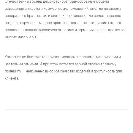
Отечественный бренд демонстрирует разнообразные модели
освещения для дома и коммерческих помещений: смелые по своему
содержанию бра, люстры и светильники, способные самостоятельно
создать вокруг себя модное пространство, а также те, дизайн которых
основан на канонах классического стиля и гармонично вписывается во
многие интерьеры.
Компания не боится экспериментировать с формами, материалами и
цветовыми гаммами. И при этом остается верной своему главному
принципу — неизменно высокое качество изделий и доступность для
клиента.