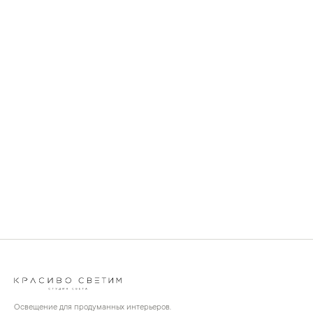
Освещение для продуманных интерьеров.