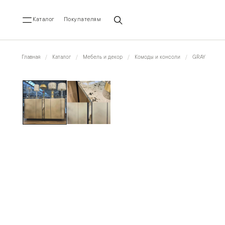
Каталог
Покупателям
Главная
Каталог
Мебель и декор
Комоды и консоли
GRAY