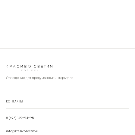
Освещение для продуманных интерьеров.
КОНТАКТЫ
8 (495) 149-94-95
info@krasivosvetim.ru