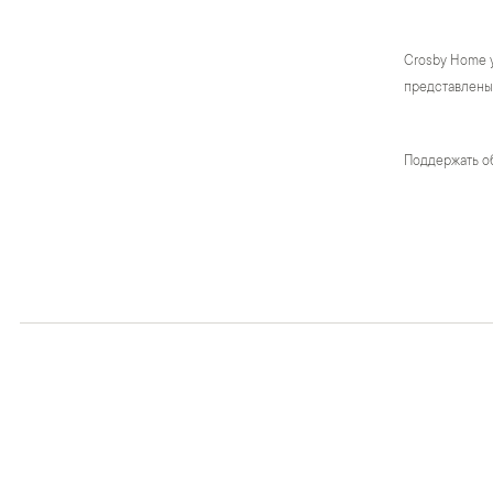
Crosby Home 
представлены 
Поддержать о