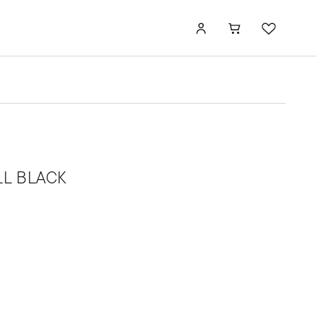
LL BLACK