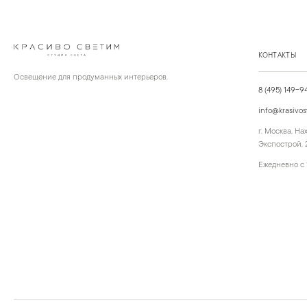
КОНТАКТЫ
Освещение для продуманных интерьеров.
8 (495) 149-9
info@krasivos
г. Москва, Н
Экспострой, 2
Ежедневно с 