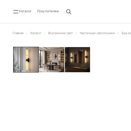
Каталог
Покупателям
Главная
Каталог
Внутренний свет
Настенные светильники
Бра из