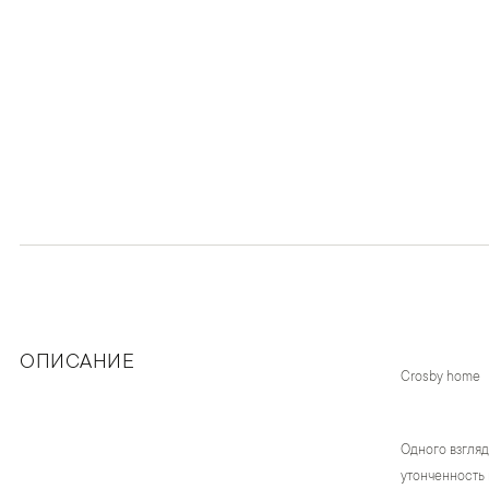
ОПИСАНИЕ
Crosby home
Одного взгляд
утонченность 