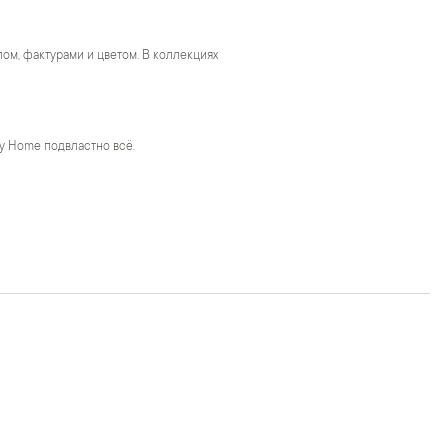
м, фактурами и цветом. В коллекциях
y Home подвластно всё.