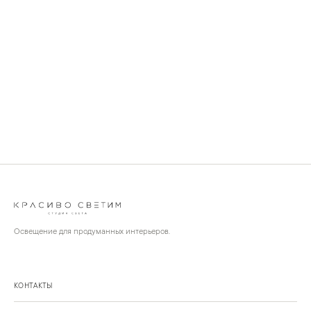
Освещение для продуманных интерьеров.
КОНТАКТЫ