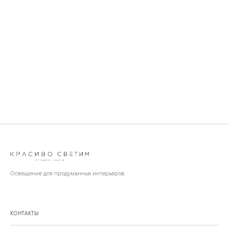
Освещение для продуманных интерьеров.
КОНТАКТЫ