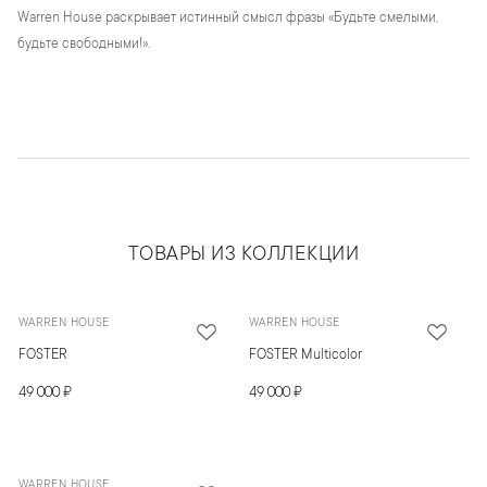
Warren House раскрывает истинный смысл фразы «Будьте смелыми,
будьте свободными!».
ТОВАРЫ ИЗ КОЛЛЕКЦИИ
WARREN HOUSE
WARREN HOUSE
FOSTER
FOSTER Multicolor
49 000 ₽
49 000 ₽
WARREN HOUSE