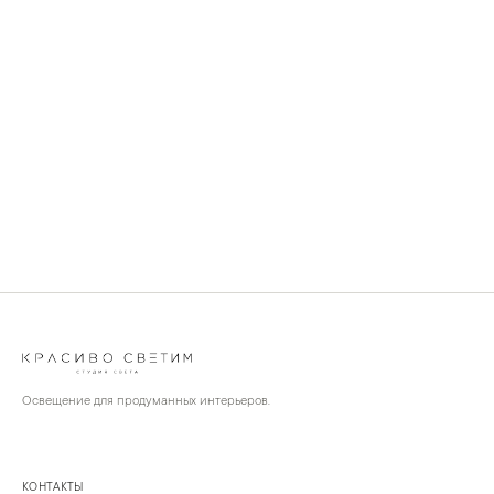
Освещение для продуманных интерьеров.
КОНТАКТЫ