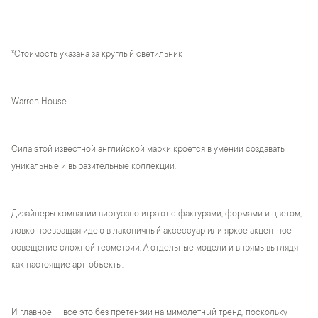
*Стоимость указана за круглый светильник
Warren House
Сила этой известной английской марки кроется в умении создавать
уникальные и выразительные коллекции.
Дизайнеры компании виртуозно играют с фактурами, формами и цветом,
ловко превращая идею в лаконичный аксессуар или яркое акцентное
освещение сложной геометрии. А отдельные модели и впрямь выглядят
как настоящие арт-объекты.
И главное — все это без претензии на мимолетный тренд, поскольку