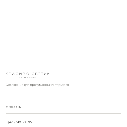
Освещение для продуманных интерьеров.
КОНТАКТЫ
8 (495) 149-94-95