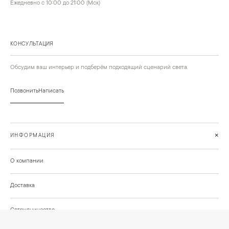
Ежедневно с 10:00 до 21:00 (Мск)
КОНСУЛЬТАЦИЯ
Обсудим ваш интерьер и подберём подходящий сценарий света.
Позвонить
Написать
+
ИНФОРМАЦИЯ
О компании
Доставка
Сотрудничество