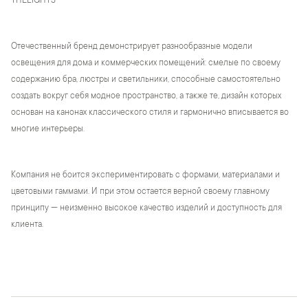
THELIGHTS
Отечественный бренд демонстрирует разнообразные модели
освещения для дома и коммерческих помещений: смелые по своему
содержанию бра, люстры и светильники, способные самостоятельно
создать вокруг себя модное пространство, а также те, дизайн которых
основан на канонах классического стиля и гармонично вписывается во
многие интерьеры.
Компания не боится экспериментировать с формами, материалами и
цветовыми гаммами. И при этом остается верной своему главному
принципу — неизменно высокое качество изделий и доступность для
клиента.