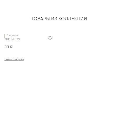
ТОВАРЫ ИЗ КОЛЛЕКЦИИ
В наличии
THELIGHTS
FELIZ
Цена по запросу