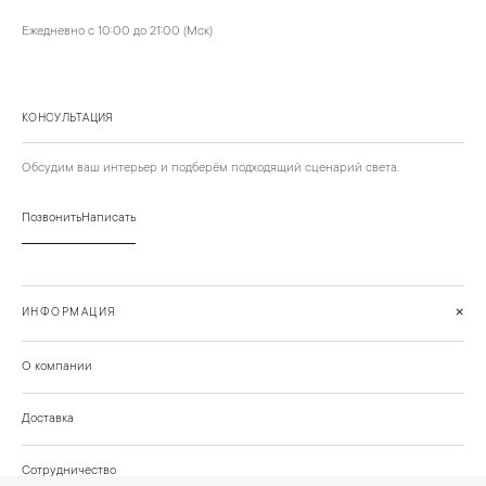
Ежедневно с 10:00 до 21:00 (Мск)
КОНСУЛЬТАЦИЯ
Обсудим ваш интерьер и подберём подходящий сценарий света.
Позвонить
Написать
+
ИНФОРМАЦИЯ
О компании
Доставка
Сотрудничество