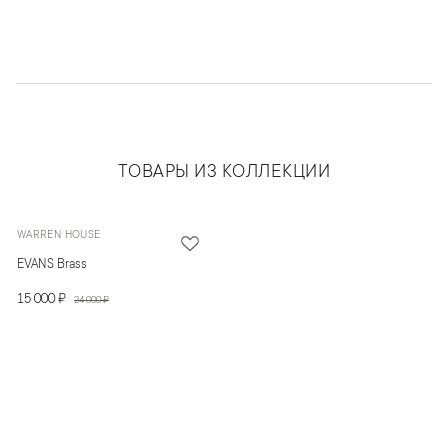
ТОВАРЫ ИЗ КОЛЛЕКЦИИ
WARREN HOUSE
EVANS Brass
15 000 ₽
24 000 ₽