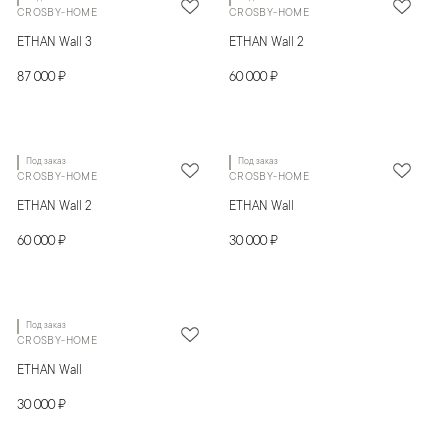
CROSBY-HOME
CROSBY-HOME
ETHAN Wall 3
ETHAN Wall 2
87 000 ₽
60 000 ₽
Под заказ
Под заказ
CROSBY-HOME
CROSBY-HOME
ETHAN Wall 2
ETHAN Wall
60 000 ₽
30 000 ₽
Под заказ
CROSBY-HOME
ETHAN Wall
30 000 ₽