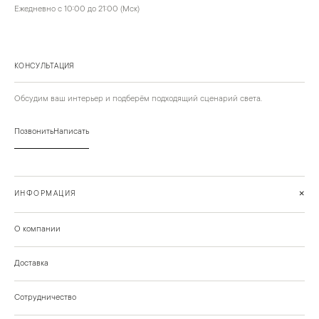
Ежедневно с 10:00 до 21:00 (Мск)
КОНСУЛЬТАЦИЯ
Обсудим ваш интерьер и подберём подходящий сценарий света.
Позвонить
Написать
+
ИНФОРМАЦИЯ
О компании
Доставка
Сотрудничество