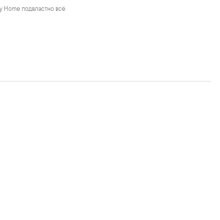
y Home подвластно всё.