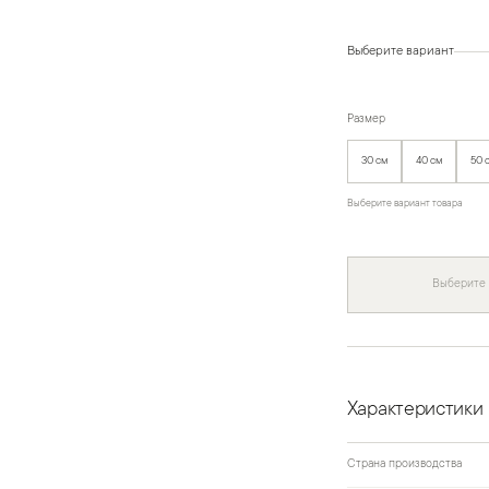
Выберите вариант
Размер
30 см
40 см
50 
Выберите вариант товара
Выберите
Характеристики
Страна производства