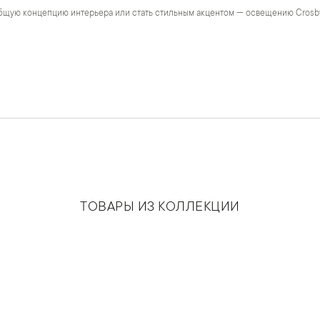
бщую концепцию интерьера или стать стильным акцентом — освещению Crosb
ТОВАРЫ ИЗ КОЛЛЕКЦИИ