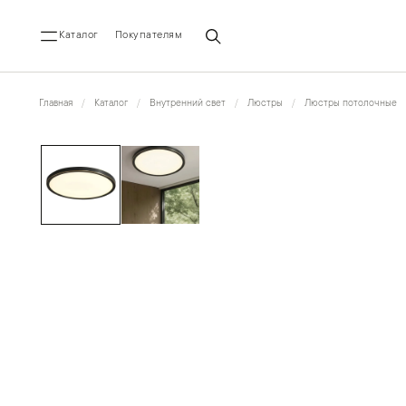
Каталог
Покупателям
Главная
Каталог
Внутренний свет
Люстры
Люстры потолочные