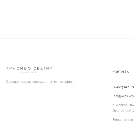
КОНТАКТЫ
Освещение для продуманных интерьеров.
8 (495) 149-9
info@krasivos
г. Москва, Н
Экспострой, 2
Ежедневно с 