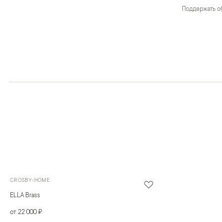
Поддержать о
CROSBY-HOME
ELLA Brass
от 22 000 ₽