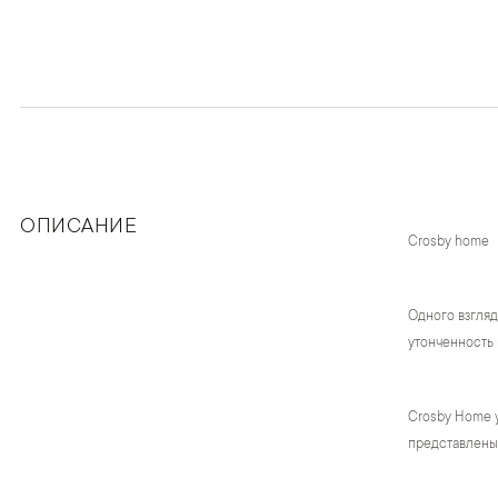
ОПИСАНИЕ
Crosby home
Одного взгляд
утонченность 
Crosby Home 
представлены 