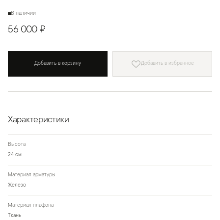
В наличии
56 000 ₽
Добавить в корзину
Добавить в избранное
Характеристики
Высота
24 см
Материал арматуры
Железо
Материал плафона
Ткань