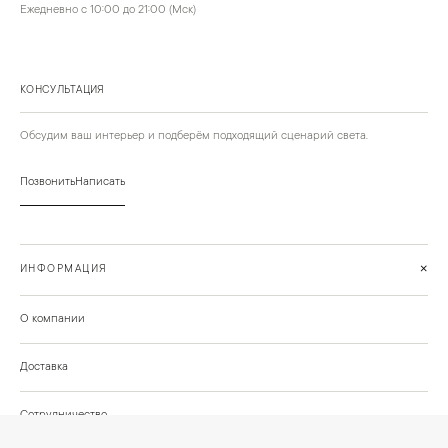
Ежедневно с 10:00 до 21:00 (Мск)
КОНСУЛЬТАЦИЯ
Обсудим ваш интерьер и подберём подходящий сценарий света.
Позвонить
Написать
+
ИНФОРМАЦИЯ
О компании
Доставка
Сотрудничество