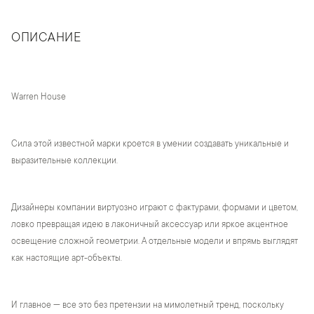
ОПИСАНИЕ
Warren House
Сила этой известной марки кроется в умении создавать уникальные и
выразительные коллекции.
Дизайнеры компании виртуозно играют с фактурами, формами и цветом,
ловко превращая идею в лаконичный аксессуар или яркое акцентное
освещение сложной геометрии. А отдельные модели и впрямь выглядят
как настоящие арт-объекты.
И главное — все это без претензии на мимолетный тренд, поскольку