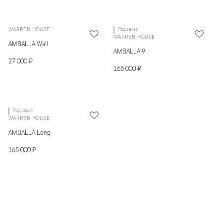
WARREN HOUSE
Под заказ
WARREN HOUSE
AMBALLA Wall
AMBALLA 9
27 000 ₽
165 000 ₽
Под заказ
WARREN HOUSE
AMBALLA Long
165 000 ₽