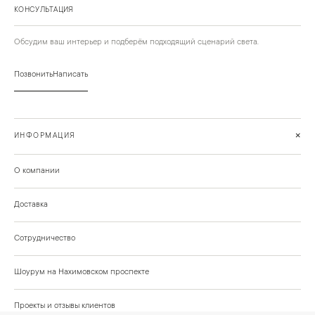
КОНСУЛЬТАЦИЯ
Обсудим ваш интерьер и подберём подходящий сценарий света.
Позвонить
Написать
+
ИНФОРМАЦИЯ
О компании
Доставка
Сотрудничество
Шоурум на Нахимовском проспекте
Проекты и отзывы клиентов