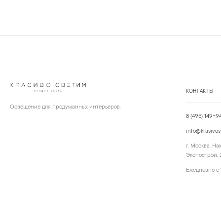
КОНТАКТЫ
Освещение для продуманных интерьеров.
8 (495) 149-9
info@krasivos
г. Москва, Н
Экспострой, 2
Ежедневно с 