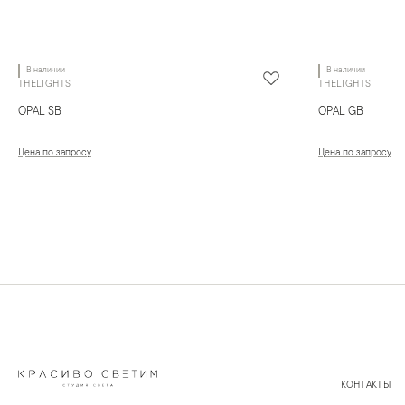
В наличии
В наличии
THELIGHTS
THELIGHTS
OPAL SB
OPAL GB
Цена по запросу
Цена по запросу
КОНТАКТЫ