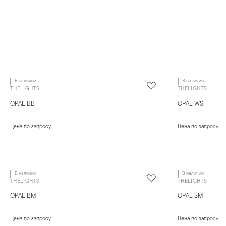
В наличии
В наличии
THELIGHTS
THELIGHTS
OPAL BB
OPAL WS
Цена по запросу
Цена по запросу
В наличии
В наличии
THELIGHTS
THELIGHTS
OPAL BM
OPAL SM
Цена по запросу
Цена по запросу