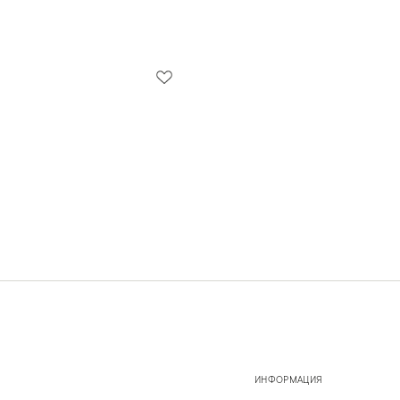
ИНФОРМАЦИЯ