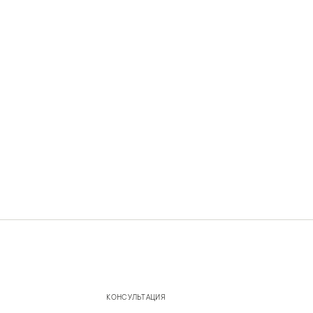
КОНСУЛЬТАЦИЯ