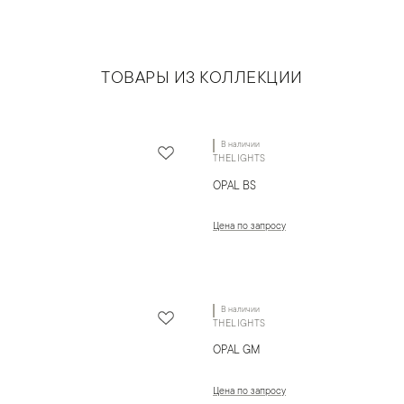
ТОВАРЫ ИЗ КОЛЛЕКЦИИ
В наличии
THELIGHTS
OPAL BS
Цена по запросу
В наличии
THELIGHTS
OPAL GM
Цена по запросу