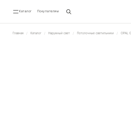
Каталог
Покупателям
Главная
Каталог
Наружный свет
Потолочные светильники
OPAL 