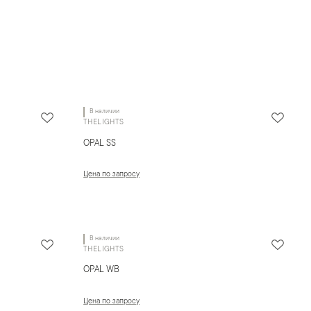
В наличии
THELIGHTS
OPAL SS
Цена по запросу
В наличии
THELIGHTS
OPAL WB
Цена по запросу