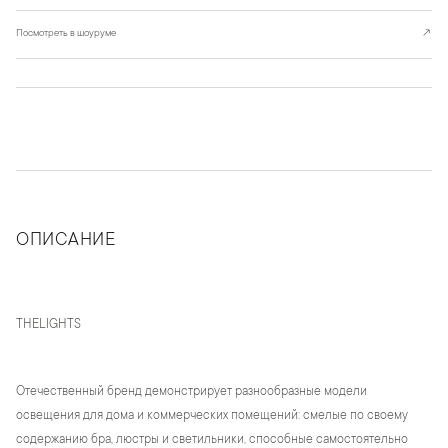
Посмотреть в шоуруме
↗
ОПИСАНИЕ
THELIGHTS
Отечественный бренд демонстрирует разнообразные модели
освещения для дома и коммерческих помещений: смелые по своему
содержанию бра, люстры и светильники, способные самостоятельно