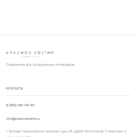
Освещение для продуманных интерьеров.
КОНТАКТЫ
8 (495) 149-94-95
info@krasivosvetim.ru
г. Москва, Нахимовский проспект, дом 24, ЦДиИ Экспострой, 2 павильон, 2