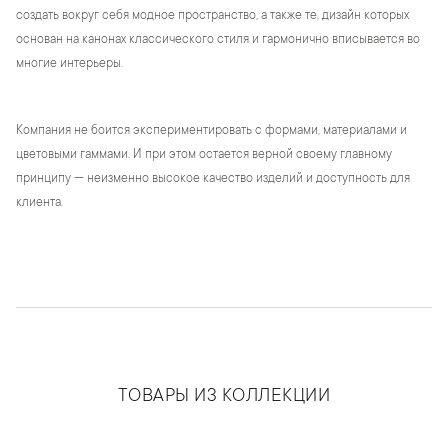
создать вокруг себя модное пространство, а также те, дизайн которых
основан на канонах классического стиля и гармонично вписывается во
многие интерьеры.
Компания не боится экспериментировать с формами, материалами и
цветовыми гаммами. И при этом остается верной своему главному
принципу — неизменно высокое качество изделий и доступность для
клиента.
ТОВАРЫ ИЗ КОЛЛЕКЦИИ